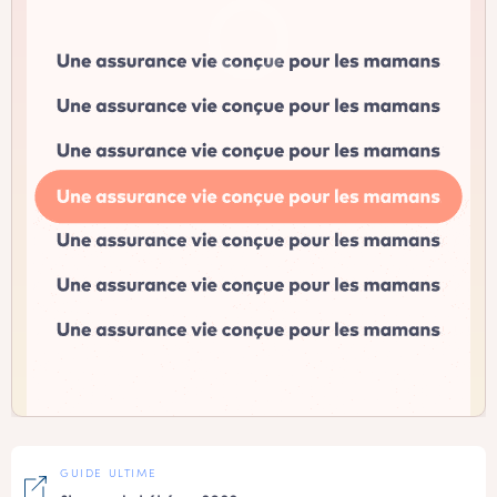
GUIDE ULTIME