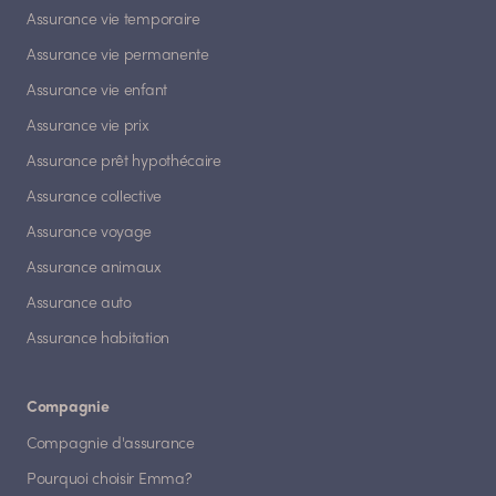
Assurance vie temporaire
Assurance vie permanente
Assurance vie enfant
Assurance vie prix
Assurance prêt hypothécaire
Assurance collective
Assurance voyage
Assurance animaux
Assurance auto
Assurance habitation
Compagnie
Compagnie d'assurance
Pourquoi choisir Emma?