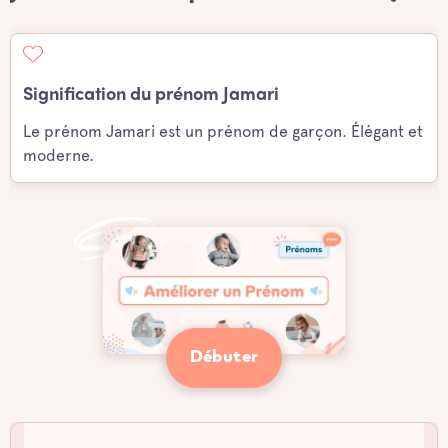
Signification du prénom Jamari
Le prénom Jamari est un prénom de garçon. Élégant et
moderne.
Débuter