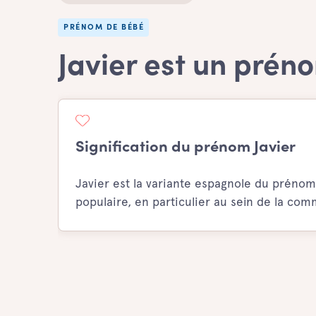
PRÉNOM DE BÉBÉ
Javier est un pré
Signification du prénom Javier
Javier est la variante espagnole du pré
populaire, en particulier au sein de la co