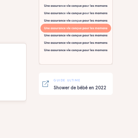
GUIDE ULTIME
Shower de bébé en 2022