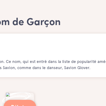
nom de Garçon
. Ce nom, qui est entré dans la liste de popularité amé
us Savion, comme dans le danseur, Savion Glover.