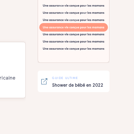
ricaine
GUIDE ULTIME
Shower de bébé en 2022