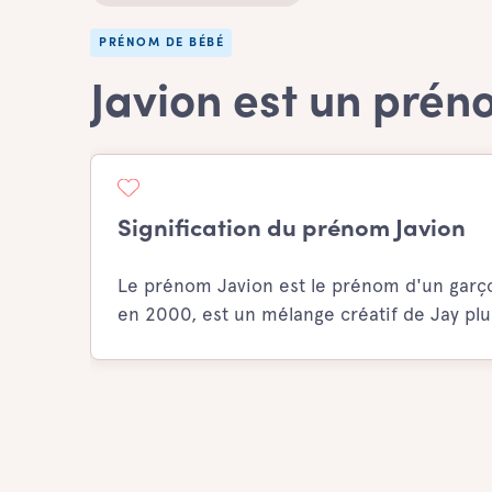
PRÉNOM DE BÉBÉ
Javion est un pré
Signification du prénom Javion
Le prénom Javion est le prénom d'un garçon
en 2000, est un mélange créatif de Jay pl