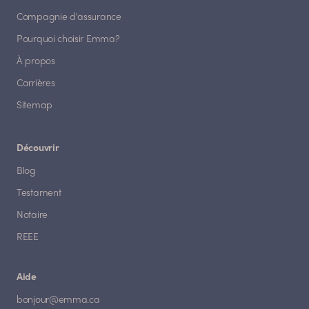
Compagnie d'assurance
Pourquoi choisir Emma?
À propos
Carrières
Sitemap
Découvrir
Blog
Testament
Notaire
REEE
Aide
bonjour@emma.ca