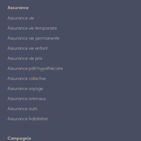
Assurance
Assurance vie
Assurance vie temporaire
Assurance vie permanente
Assurance vie enfant
Assurance vie prix
Assurance prêt hypothécaire
Assurance collective
Assurance voyage
Assurance animaux
Assurance auto
Assurance habitation
Compagnie