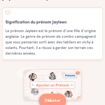
Signification du prénom Jayleen
Le prénom Jayleen est le prénom d'une fille d'origine
anglaise. Le genre de prénom de combo campagnard
que vous penseriez sorti avec des tabliers en vichy à
volants. Pourtant, il a réussi à garder son terrain ces
dernières années.
Débuter