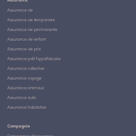
Assurance
Assurance vie
Assurance vie temporaire
Assurance vie permanente
Assurance vie enfant
Assurance vie prix
Assurance prêt hypothécaire
Assurance collective
Assurance voyage
Assurance animaux
Assurance auto
Assurance habitation
Compagnie