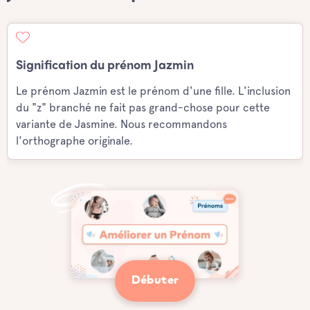
Signification du prénom Jazmin
Le prénom Jazmin est le prénom d'une fille. L'inclusion
du "z" branché ne fait pas grand-chose pour cette
variante de Jasmine. Nous recommandons
l'orthographe originale.
Débuter