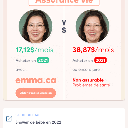
GUIDE ULTIME
Shower de bébé en 2022