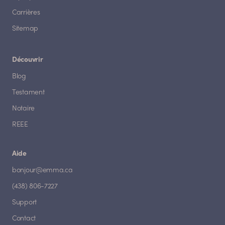
Carrières
Sitemap
Découvrir
Blog
Testament
Notaire
REEE
Aide
bonjour@emma.ca
(438) 806-7227
Support
Contact