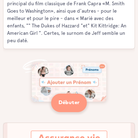
principal du film classique de Frank Capra «M. Smith
Goes to Washington», ainsi que d'autres - pour le
meilleur et pour le pire - dans « Marié avec des
enfants, "" The Dukes of Hazzard "et" Kit Kittridge: An
American Girl ". Certes, le surnom de Jeff semble un
peu daté.
Débuter