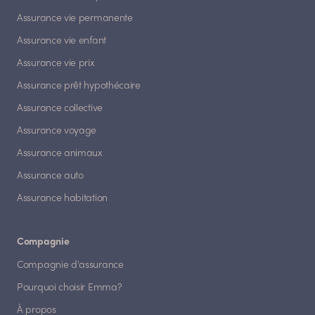
Assurance vie permanente
Assurance vie enfant
Assurance vie prix
Assurance prêt hypothécaire
Assurance collective
Assurance voyage
Assurance animaux
Assurance auto
Assurance habitation
Compagnie
Compagnie d'assurance
Pourquoi choisir Emma?
À propos