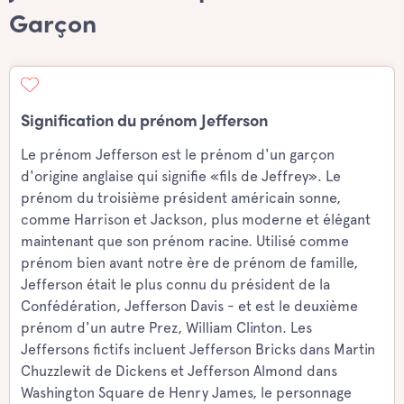
Garçon
Signification du prénom Jefferson
Le prénom Jefferson est le prénom d'un garçon
d'origine anglaise qui signifie «fils de Jeffrey». Le
prénom du troisième président américain sonne,
comme Harrison et Jackson, plus moderne et élégant
maintenant que son prénom racine. Utilisé comme
prénom bien avant notre ère de prénom de famille,
Jefferson était le plus connu du président de la
Confédération, Jefferson Davis - et est le deuxième
prénom d'un autre Prez, William Clinton. Les
Jeffersons fictifs incluent Jefferson Bricks dans Martin
Chuzzlewit de Dickens et Jefferson Almond dans
Washington Square de Henry James, le personnage