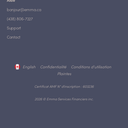
Aide
bonjour@emma.ca
(438) 806-7227
Support
Contact
English
Confidentialité
Conditions d'utilisation
Plaintes
Certificat AMF N° d'inscription : 603236
2026 © Emma Services Financiers inc.