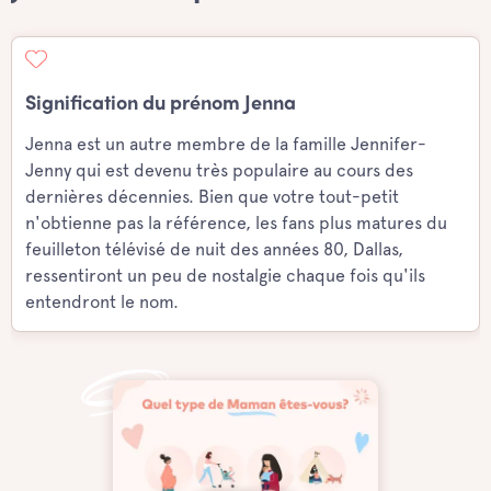
Signification du prénom Jenna
Jenna est un autre membre de la famille Jennifer-
Jenny qui est devenu très populaire au cours des
dernières décennies. Bien que votre tout-petit
n'obtienne pas la référence, les fans plus matures du
feuilleton télévisé de nuit des années 80, Dallas,
ressentiront un peu de nostalgie chaque fois qu'ils
entendront le nom.