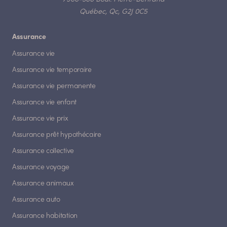
Québec, Qc, G2J 0C5
Assurance
Assurance vie
Assurance vie temporaire
Assurance vie permanente
Assurance vie enfant
Assurance vie prix
Assurance prêt hypothécaire
Assurance collective
Assurance voyage
Assurance animaux
Assurance auto
Assurance habitation