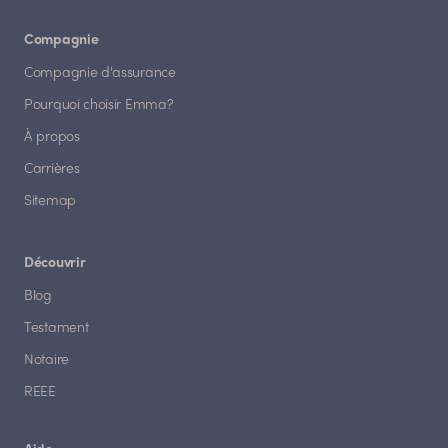
Compagnie
Compagnie d'assurance
Pourquoi choisir Emma?
À propos
Carrières
Sitemap
Découvrir
Blog
Testament
Notaire
REEE