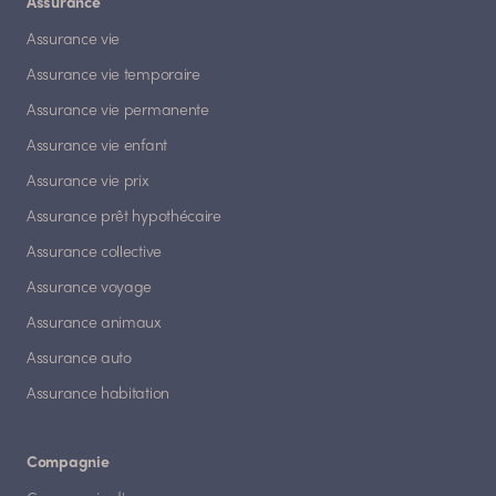
Assurance
Assurance vie
Assurance vie temporaire
Assurance vie permanente
Assurance vie enfant
Assurance vie prix
Assurance prêt hypothécaire
Assurance collective
Assurance voyage
Assurance animaux
Assurance auto
Assurance habitation
Compagnie