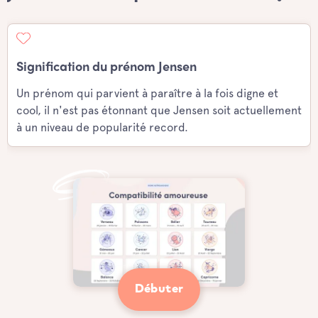
Signification du prénom Jensen
Un prénom qui parvient à paraître à la fois digne et
cool, il n'est pas étonnant que Jensen soit actuellement
à un niveau de popularité record.
Débuter