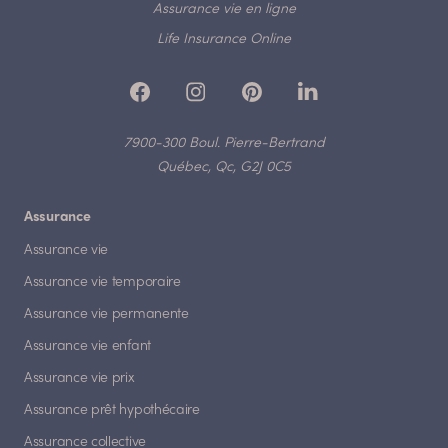
Assurance vie en ligne
Life Insurance Online
7900-300 Boul. Pierre-Bertrand
Québec, Qc, G2J 0C5
Assurance
Assurance vie
Assurance vie temporaire
Assurance vie permanente
Assurance vie enfant
Assurance vie prix
Assurance prêt hypothécaire
Assurance collective