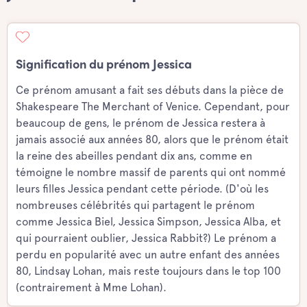
Signification du prénom Jessica
Ce prénom amusant a fait ses débuts dans la pièce de
Shakespeare The Merchant of Venice. Cependant, pour
beaucoup de gens, le prénom de Jessica restera à
jamais associé aux années 80, alors que le prénom était
la reine des abeilles pendant dix ans, comme en
témoigne le nombre massif de parents qui ont nommé
leurs filles Jessica pendant cette période. (D'où les
nombreuses célébrités qui partagent le prénom
comme Jessica Biel, Jessica Simpson, Jessica Alba, et
qui pourraient oublier, Jessica Rabbit?) Le prénom a
perdu en popularité avec un autre enfant des années
80, Lindsay Lohan, mais reste toujours dans le top 100
(contrairement à Mme Lohan).