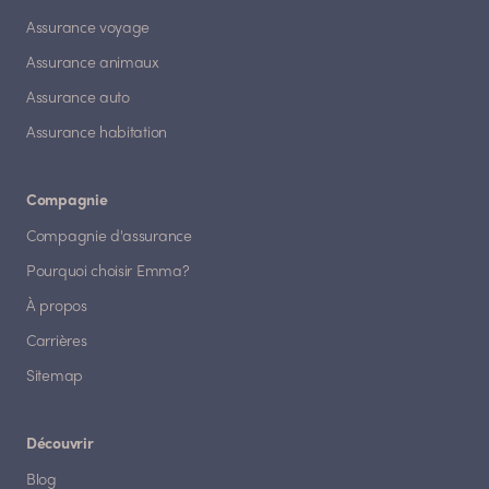
Assurance voyage
Assurance animaux
Assurance auto
Assurance habitation
Compagnie
Compagnie d'assurance
Pourquoi choisir Emma?
À propos
Carrières
Sitemap
Découvrir
Blog