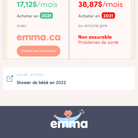
GUIDE ULTIME
Shower de bébé en 2022