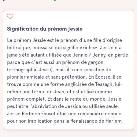
Signification du prénom Jessie
Le prénom Jessie est le prénom d'une fille d'origine
hébraïque, écossaise qui signifie «riche». Jessie n'a
jamais été autant utilisée que Jennie / Jenny, en partie
parce que c'est aussi un prénom de garçon
(orthographié Jesse), mais il a une sensation de
pionnier amicale et sans prétention. En Écosse, il se
trouve comme une forme anglicisée de Teasagh, lui-
même une forme de Jean, et est utilisé comme
prénom complet. Et dans le reste du monde, Jessie
peut être l'abréviation de Jessica ou utilisée seule.
Jessie Redmon Fauset était une romancière connue
pour son implication dans la Renaissance de Harlem.