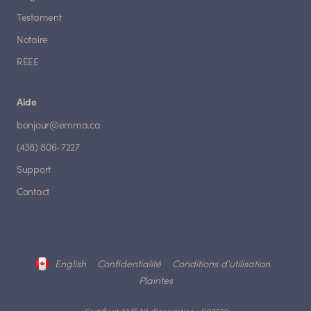
Testament
Notaire
REEE
Aide
bonjour@emma.ca
(438) 806-7227
Support
Contact
English
Confidentialité
Conditions d'utilisation
Plaintes