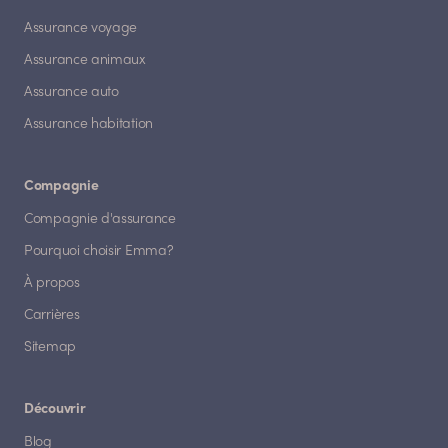
Assurance voyage
Assurance animaux
Assurance auto
Assurance habitation
Compagnie
Compagnie d'assurance
Pourquoi choisir Emma?
À propos
Carrières
Sitemap
Découvrir
Blog