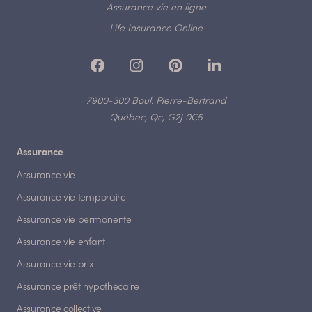
Assurance vie en ligne
Life Insurance Online
7900-300 Boul. Pierre-Bertrand
Québec, Qc, G2J 0C5
Assurance
Assurance vie
Assurance vie temporaire
Assurance vie permanente
Assurance vie enfant
Assurance vie prix
Assurance prêt hypothécaire
Assurance collective