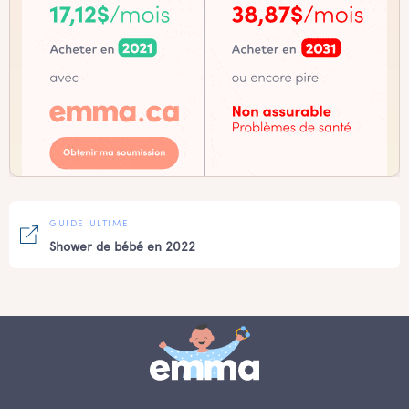
GUIDE ULTIME
Shower de bébé en 2022