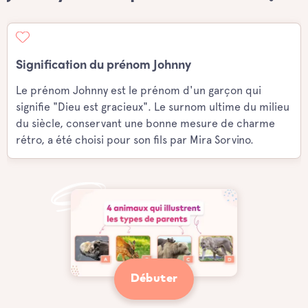
Signification du prénom Johnny
Le prénom Johnny est le prénom d'un garçon qui
signifie "Dieu est gracieux". Le surnom ultime du milieu
du siècle, conservant une bonne mesure de charme
rétro, a été choisi pour son fils par Mira Sorvino.
Débuter