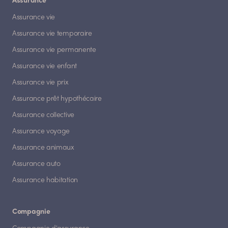
Assurance
Assurance vie
Assurance vie temporaire
Assurance vie permanente
Assurance vie enfant
Assurance vie prix
Assurance prêt hypothécaire
Assurance collective
Assurance voyage
Assurance animaux
Assurance auto
Assurance habitation
Compagnie