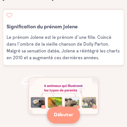
Signification du prénom Jolene
Le prénom Jolene est le prénom d'une fille. Coincé
dans l'ombre de la vieille chanson de Dolly Parton.
Malgré sa sensation datée, Jolene a réintégré les charts
en 2010 et a augmenté ces dernières années.
Débuter