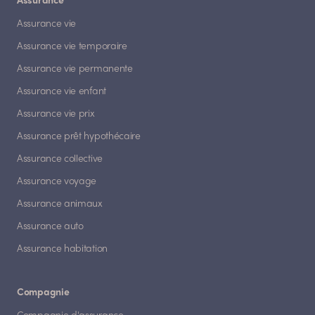
Assurance
Assurance vie
Assurance vie temporaire
Assurance vie permanente
Assurance vie enfant
Assurance vie prix
Assurance prêt hypothécaire
Assurance collective
Assurance voyage
Assurance animaux
Assurance auto
Assurance habitation
Compagnie