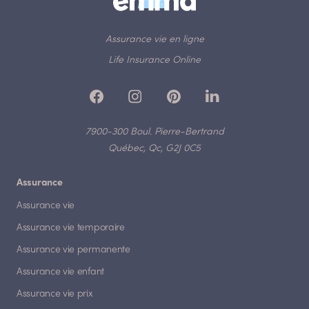
Assurance vie en ligne
Life Insurance Online
7900-300 Boul. Pierre-Bertrand
Québec, Qc, G2J 0C5
Assurance
Assurance vie
Assurance vie temporaire
Assurance vie permanente
Assurance vie enfant
Assurance vie prix