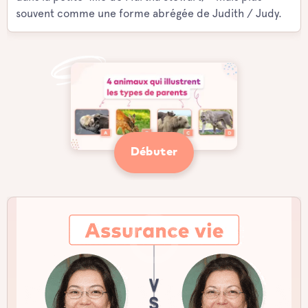
souvent comme une forme abrégée de Judith / Judy.
Débuter