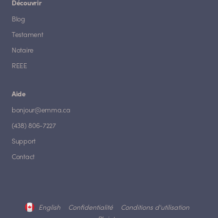
Découvrir
Blog
Testament
Notaire
REEE
Aide
bonjour@emma.ca
(438) 806-7227
Support
Contact
English
Confidentialité
Conditions d'utilisation