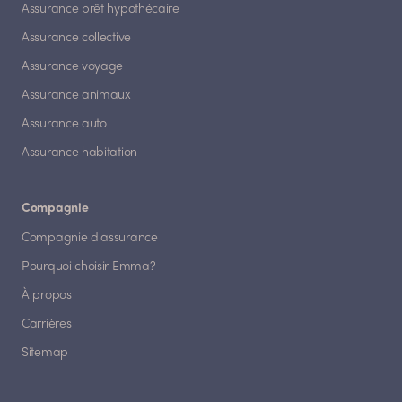
Assurance prêt hypothécaire
Assurance collective
Assurance voyage
Assurance animaux
Assurance auto
Assurance habitation
Compagnie
Compagnie d'assurance
Pourquoi choisir Emma?
À propos
Carrières
Sitemap