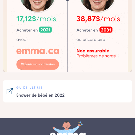
GUIDE ULTIME
Shower de bébé en 2022