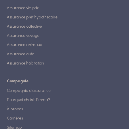
Assurance vie prix
Assurance prêt hypothécaire
Assurance collective
Assurance voyage
Assurance animaux
Assurance auto
Assurance habitation
Compagnie
Compagnie d'assurance
Pourquoi choisir Emma?
À propos
Carrières
Sitemap