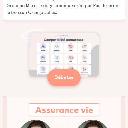
Groucho Marx, le singe comique créé par Paul Frank et
la boisson Orange Julius.
Débuter