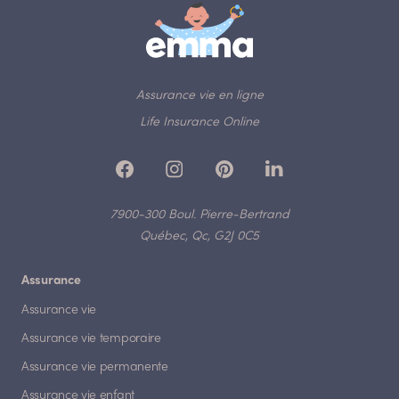
Assurance vie en ligne
Life Insurance Online
7900-300 Boul. Pierre-Bertrand
Québec, Qc, G2J 0C5
Assurance
Assurance vie
Assurance vie temporaire
Assurance vie permanente
Assurance vie enfant