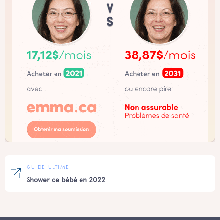
GUIDE ULTIME
Shower de bébé en 2022