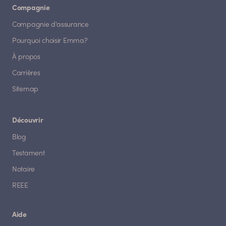
Compagnie
Compagnie d'assurance
Pourquoi choisir Emma?
À propos
Carrières
Sitemap
Découvrir
Blog
Testament
Notaire
REEE
Aide