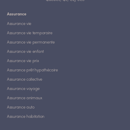
Assurance
Assurance vie
Assurance vie temporaire
Assurance vie permanente
Assurance vie enfant
Assurance vie prix
Assurance prêt hypothécaire
Assurance collective
Assurance voyage
Assurance animaux
Assurance auto
Assurance habitation