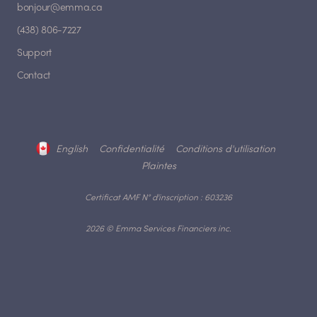
bonjour@emma.ca
(438) 806-7227
Support
Contact
English
Confidentialité
Conditions d'utilisation
Plaintes
Certificat AMF N° d'inscription : 603236
2026 © Emma Services Financiers inc.