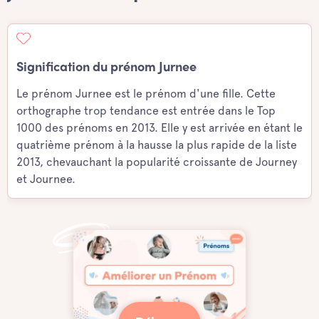
Signification du prénom Jurnee
Le prénom Jurnee est le prénom d'une fille. Cette
orthographe trop tendance est entrée dans le Top
1000 des prénoms en 2013. Elle y est arrivée en étant le
quatrième prénom à la hausse la plus rapide de la liste
2013, chevauchant la popularité croissante de Journey
et Journee.