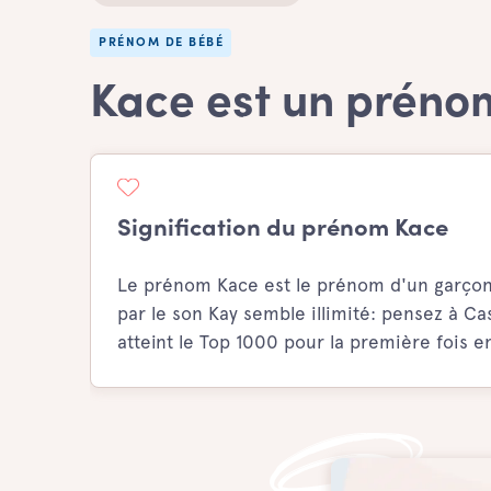
PRÉNOM DE BÉBÉ
Kace est un préno
Signification du prénom Kace
Le prénom Kace est le prénom d'un garçon
par le son Kay semble illimité: pensez à Ca
atteint le Top 1000 pour la première fois e