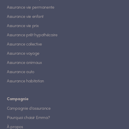
Assurance vie permanente
Assurance vie enfant
Assurance vie prix
Assurance prêt hypothécaire
Assurance collective
Assurance voyage
Assurance animaux
Assurance auto
Assurance habitation
Compagnie
Compagnie d'assurance
Pourquoi choisir Emma?
À propos