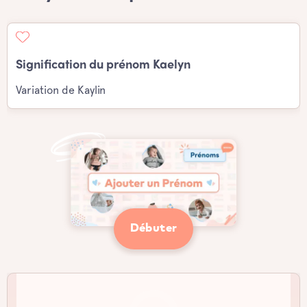
Signification du prénom Kaelyn
Variation de Kaylin
Débuter