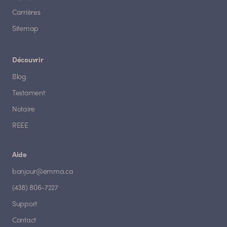
Carrières
Sitemap
Découvrir
Blog
Testament
Notaire
REEE
Aide
bonjour@emma.ca
(438) 806-7227
Support
Contact