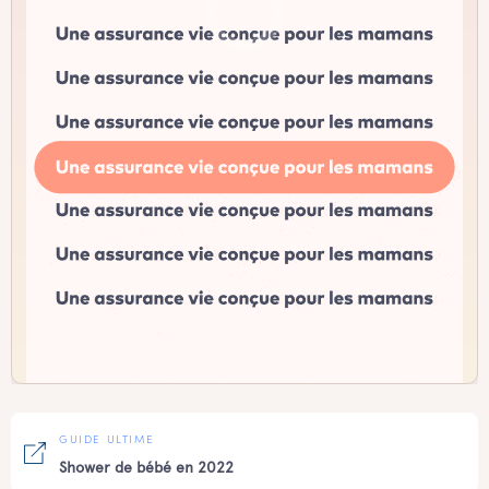
GUIDE ULTIME
Shower de bébé en 2022