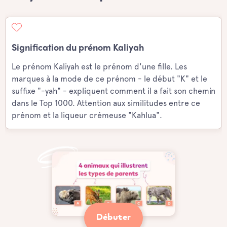
Signification du prénom Kaliyah
Le prénom Kaliyah est le prénom d'une fille. Les
marques à la mode de ce prénom - le début "K" et le
suffixe "-yah" - expliquent comment il a fait son chemin
dans le Top 1000. Attention aux similitudes entre ce
prénom et la liqueur crémeuse "Kahlua".
Débuter