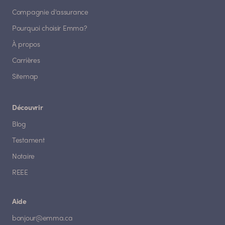
Compagnie d'assurance
Pourquoi choisir Emma?
À propos
Carrières
Sitemap
Découvrir
Blog
Testament
Notaire
REEE
Aide
bonjour@emma.ca