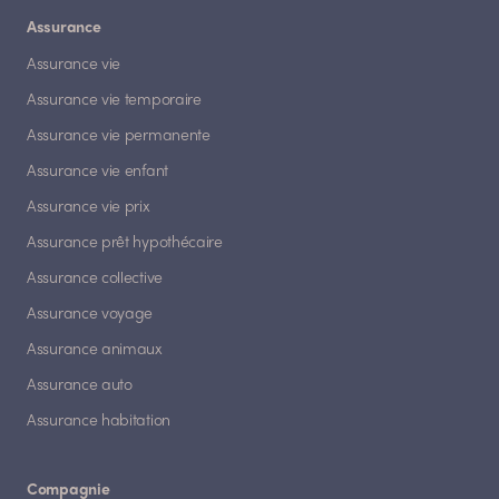
Assurance
Assurance vie
Assurance vie temporaire
Assurance vie permanente
Assurance vie enfant
Assurance vie prix
Assurance prêt hypothécaire
Assurance collective
Assurance voyage
Assurance animaux
Assurance auto
Assurance habitation
Compagnie