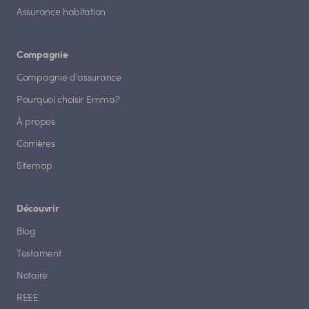
Assurance habitation
Compagnie
Compagnie d'assurance
Pourquoi choisir Emma?
À propos
Carrières
Sitemap
Découvrir
Blog
Testament
Notaire
REEE