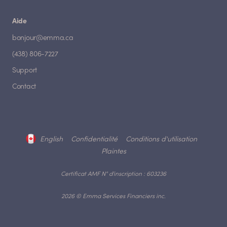
Aide
bonjour@emma.ca
(438) 806-7227
Support
Contact
English
Confidentialité
Conditions d'utilisation
Plaintes
Certificat AMF N° d'inscription : 603236
2026 © Emma Services Financiers inc.