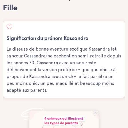
Fille
Signification du prénom Kassandra
La diseuse de bonne aventure exotique Kassandra (et
sa sœur Cassandra) se cachent en semi-retraite depuis
les années 70. Cassandra avec un «c» reste
définitivement la version préférée - quelque chose à
propos de Kassandra avec un «k» le fait paraître un
peu moins chic, un peu maquillé et beaucoup moins
adapté aux parents.