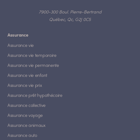
7900-300 Boul. Pierre-Bertrand
Québec, Qc, G2J 0C5
Assurance
Assurance vie
Assurance vie temporaire
Assurance vie permanente
Assurance vie enfant
Assurance vie prix
Assurance prêt hypothécaire
Assurance collective
Assurance voyage
Assurance animaux
Assurance auto