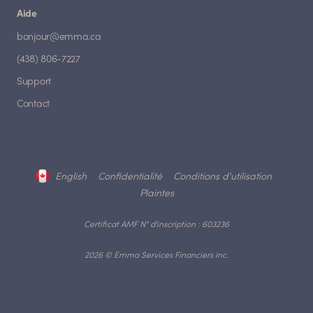
Aide
bonjour@emma.ca
(438) 806-7227
Support
Contact
English
Confidentialité
Conditions d'utilisation
Plaintes
Certificat AMF N° d'inscription : 603236
2026 © Emma Services Financiers inc.