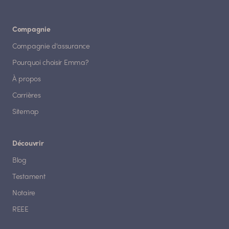
Compagnie
Compagnie d'assurance
Pourquoi choisir Emma?
À propos
Carrières
Sitemap
Découvrir
Blog
Testament
Notaire
REEE