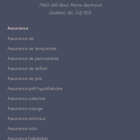
7900-300 Boul. Pierre-Bertrand
Québec, Qc, G2J 0C5
Assurance
Assurance vie
Assurance vie temporaire
Assurance vie permanente
Assurance vie enfant
Assurance vie prix
Assurance prêt hypothécaire
Assurance collective
Assurance voyage
Assurance animaux
Assurance auto
Assurance habitation