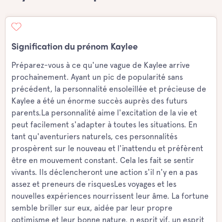
Signification du prénom Kaylee
Préparez-vous à ce qu'une vague de Kaylee arrive
prochainement. Ayant un pic de popularité sans
précédent, la personnalité ensoleillée et précieuse de
Kaylee a été un énorme succès auprès des futurs
parents.La personnalité aime l'excitation de la vie et
peut facilement s'adapter à toutes les situations. En
tant qu'aventuriers naturels, ces personnalités
prospèrent sur le nouveau et l'inattendu et préfèrent
être en mouvement constant. Cela les fait se sentir
vivants. Ils déclencheront une action s'il n'y en a pas
assez et preneurs de risquesLes voyages et les
nouvelles expériences nourrissent leur âme. La fortune
semble briller sur eux, aidée par leur propre
optimisme et leur bonne nature. n esprit vif, un esprit