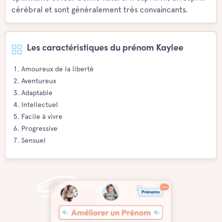
cérébral et sont généralement très convaincants.
Les caractéristiques du prénom Kaylee
Amoureux de la liberté
Aventureux
Adaptable
Intellectuel
Facile à vivre
Progressive
Sensuel