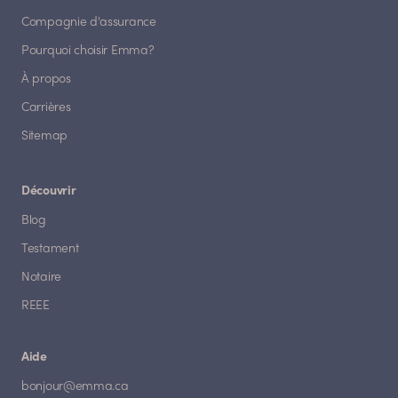
Compagnie d'assurance
Pourquoi choisir Emma?
À propos
Carrières
Sitemap
Découvrir
Blog
Testament
Notaire
REEE
Aide
bonjour@emma.ca