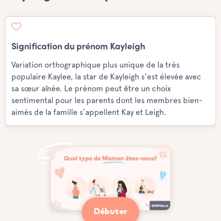
Signification du prénom Kayleigh
Variation orthographique plus unique de la très
populaire Kaylee, la star de Kayleigh s'est élevée avec
sa sœur aînée. Le prénom peut être un choix
sentimental pour les parents dont les membres bien-
aimés de la famille s'appellent Kay et Leigh.
Débuter