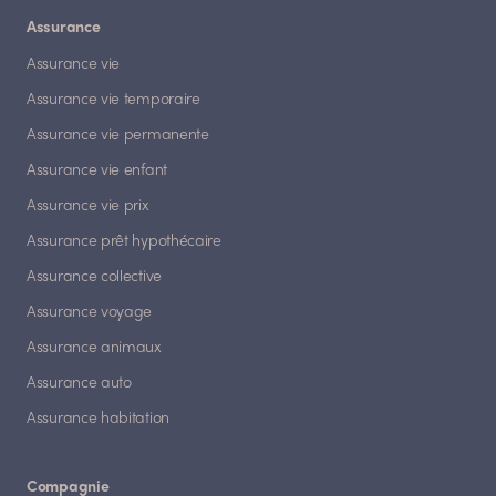
Assurance
Assurance vie
Assurance vie temporaire
Assurance vie permanente
Assurance vie enfant
Assurance vie prix
Assurance prêt hypothécaire
Assurance collective
Assurance voyage
Assurance animaux
Assurance auto
Assurance habitation
Compagnie