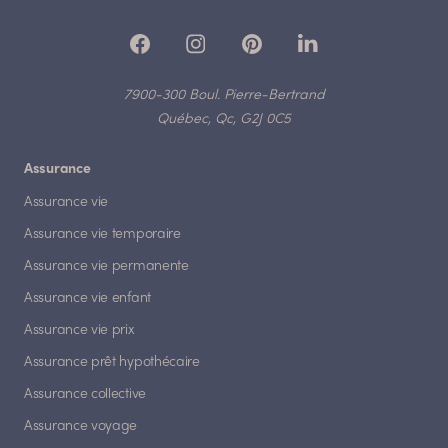
7900-300 Boul. Pierre-Bertrand
Québec, Qc, G2J 0C5
Assurance
Assurance vie
Assurance vie temporaire
Assurance vie permanente
Assurance vie enfant
Assurance vie prix
Assurance prêt hypothécaire
Assurance collective
Assurance voyage