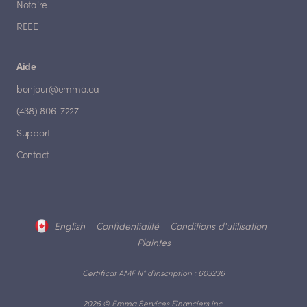
Notaire
REEE
Aide
bonjour@emma.ca
(438) 806-7227
Support
Contact
English
Confidentialité
Conditions d'utilisation
Plaintes
Certificat AMF N° d'inscription : 603236
2026 © Emma Services Financiers inc.