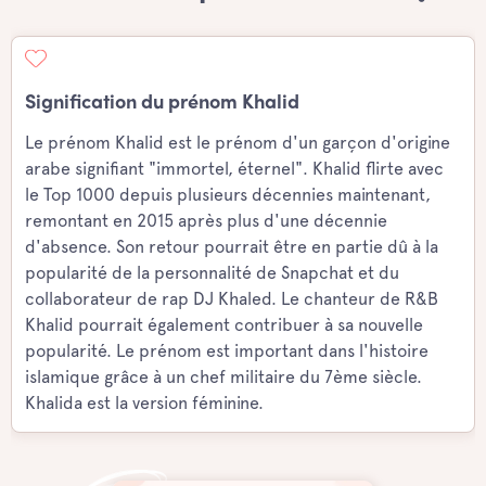
Signification du prénom Khalid
Le prénom Khalid est le prénom d'un garçon d'origine
arabe signifiant "immortel, éternel". Khalid flirte avec
le Top 1000 depuis plusieurs décennies maintenant,
remontant en 2015 après plus d'une décennie
d'absence. Son retour pourrait être en partie dû à la
popularité de la personnalité de Snapchat et du
collaborateur de rap DJ Khaled. Le chanteur de R&B
Khalid pourrait également contribuer à sa nouvelle
popularité. Le prénom est important dans l'histoire
islamique grâce à un chef militaire du 7ème siècle.
Khalida est la version féminine.