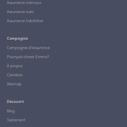
Assurance animaux
Assurance auto
Assurance habitation
Compagnie
Compagnie d'assurance
Pourquoi choisir Emma?
À propos
Carrières
Sitemap
Découvrir
Blog
Testament