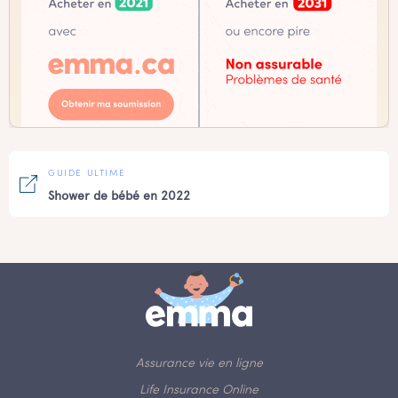
GUIDE ULTIME
Shower de bébé en 2022
Assurance vie en ligne
Life Insurance Online