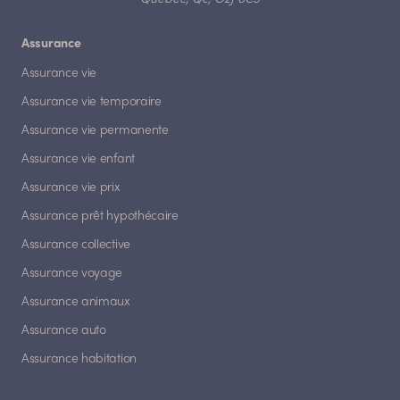
Assurance
Assurance vie
Assurance vie temporaire
Assurance vie permanente
Assurance vie enfant
Assurance vie prix
Assurance prêt hypothécaire
Assurance collective
Assurance voyage
Assurance animaux
Assurance auto
Assurance habitation