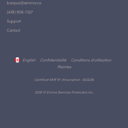
bonjour@emma.ca
(438) 806-7227
Support
Contact
English
Confidentialité
Conditions d'utilisation
Plaintes
Certificat AMF N° d'inscription : 603236
2026 © Emma Services Financiers inc.