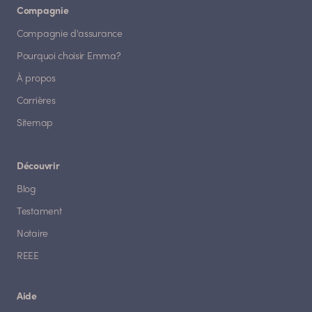
Compagnie
Compagnie d'assurance
Pourquoi choisir Emma?
À propos
Carrières
Sitemap
Découvrir
Blog
Testament
Notaire
REEE
Aide