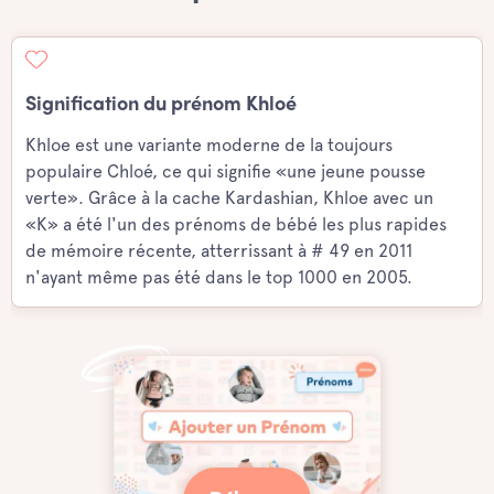
Signification du prénom Khloé
Khloe est une variante moderne de la toujours
populaire Chloé, ce qui signifie «une jeune pousse
verte». Grâce à la cache Kardashian, Khloe avec un
«K» a été l'un des prénoms de bébé les plus rapides
de mémoire récente, atterrissant à # 49 en 2011
n'ayant même pas été dans le top 1000 en 2005.