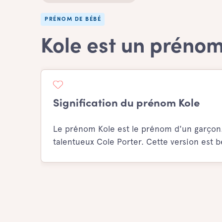
PRÉNOM DE BÉBÉ
Kole est un préno
Signification du prénom Kole
Le prénom Kole est le prénom d'un garçon. 
talentueux Cole Porter. Cette version est 