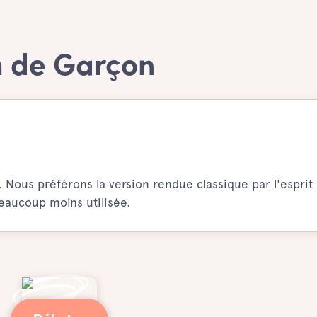
m de Garçon
Nous préférons la version rendue classique par l'esprit 
beaucoup moins utilisée.