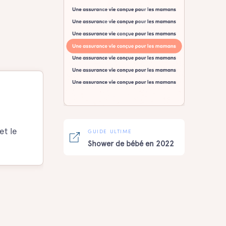
et le
GUIDE ULTIME
Shower de bébé en 2022