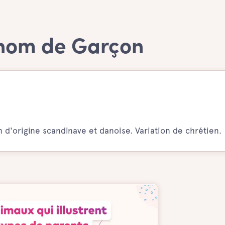
rénom de Garçon
d'origine scandinave et danoise. Variation de chrétien.