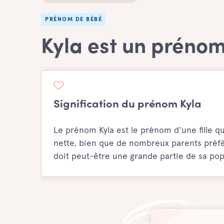
PRÉNOM DE BÉBÉ
Kyla est un prénom
Signification du prénom Kyla
Le prénom Kyla est le prénom d'une fille qui
nette, bien que de nombreux parents préfère
doit peut-être une grande partie de sa pop