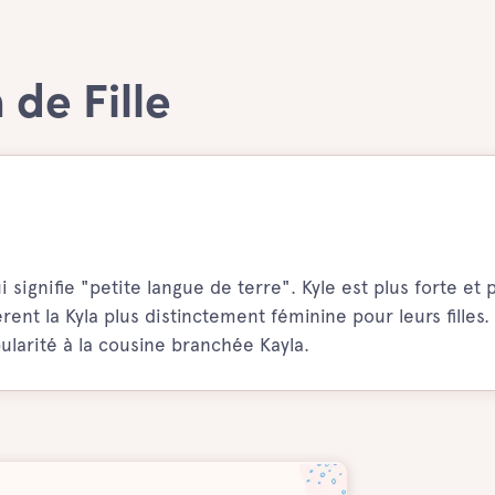
 de Fille
 signifie "petite langue de terre". Kyle est plus forte et 
nt la Kyla plus distinctement féminine pour leurs filles. 
ularité à la cousine branchée Kayla.