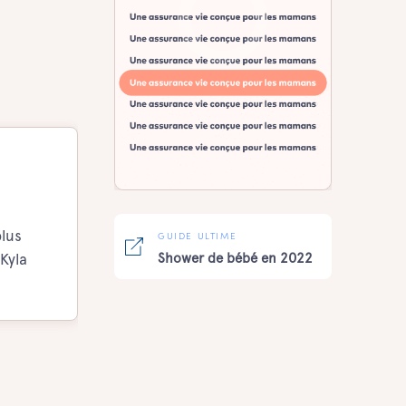
plus
GUIDE ULTIME
Kyla
Shower de bébé en 2022