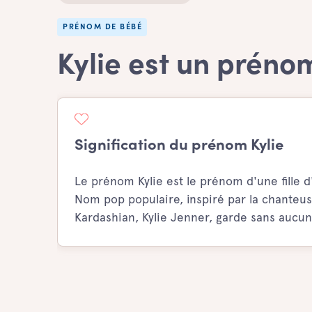
PRÉNOM DE BÉBÉ
Kylie est un prénom
Signification du prénom Kylie
Le prénom Kylie est le prénom d'une fille 
Nom pop populaire, inspiré par la chanteus
Kardashian, Kylie Jenner, garde sans aucun