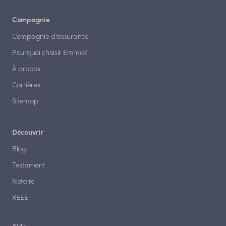
Compagnie
Compagnie d'assurance
Pourquoi choisir Emma?
À propos
Carrières
Sitemap
Découvrir
Blog
Testament
Notaire
REEE