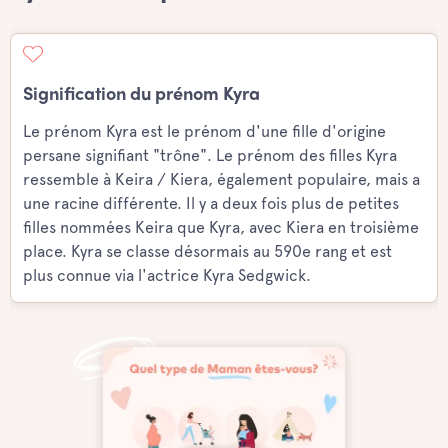
Signification du prénom Kyra
Le prénom Kyra est le prénom d'une fille d'origine
persane signifiant "trône". Le prénom des filles Kyra
ressemble à Keira / Kiera, également populaire, mais a
une racine différente. Il y a deux fois plus de petites
filles nommées Keira que Kyra, avec Kiera en troisième
place. Kyra se classe désormais au 590e rang et est
plus connue via l'actrice Kyra Sedgwick.