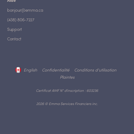
Aide
bonjour@emma.ca
(438) 806-7227
Support
Contact
English
Confidentialité
Conditions d'utilisation
Plaintes
Certificat AMF N° d'inscription : 603236
2026 © Emma Services Financiers inc.