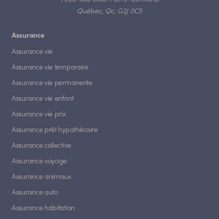
Québec, Qc, G2J 0C5
Assurance
Assurance vie
Assurance vie temporaire
Assurance vie permanente
Assurance vie enfant
Assurance vie prix
Assurance prêt hypothécaire
Assurance collective
Assurance voyage
Assurance animaux
Assurance auto
Assurance habitation