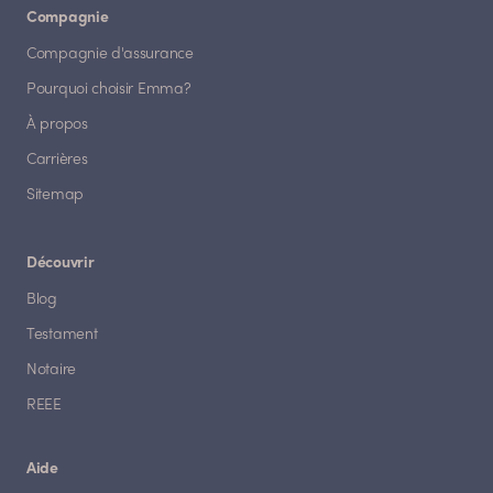
Compagnie
Compagnie d'assurance
Pourquoi choisir Emma?
À propos
Carrières
Sitemap
Découvrir
Blog
Testament
Notaire
REEE
Aide