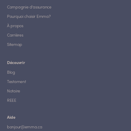
Compagnie d'assurance
Pourquoi choisir Emma?
À propos
Carrières
Sitemap
Découvrir
Blog
Testament
Notaire
REEE
Aide
bonjour@emma.ca