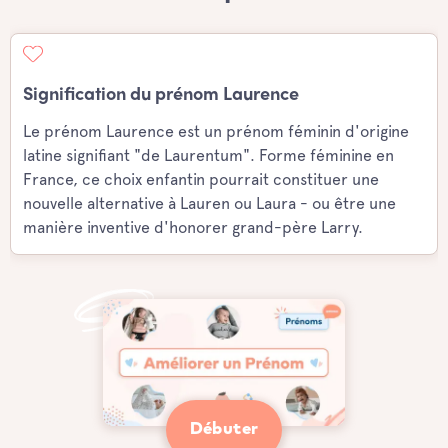
Signification du prénom Laurence
Le prénom Laurence est un prénom féminin d'origine
latine signifiant "de Laurentum". Forme féminine en
France, ce choix enfantin pourrait constituer une
nouvelle alternative à Lauren ou Laura - ou être une
manière inventive d'honorer grand-père Larry.
Débuter