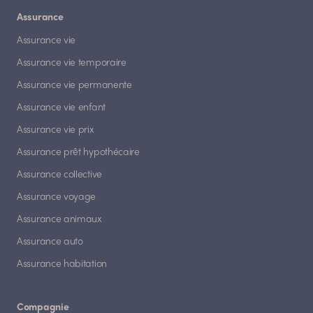
Assurance
Assurance vie
Assurance vie temporaire
Assurance vie permanente
Assurance vie enfant
Assurance vie prix
Assurance prêt hypothécaire
Assurance collective
Assurance voyage
Assurance animaux
Assurance auto
Assurance habitation
Compagnie