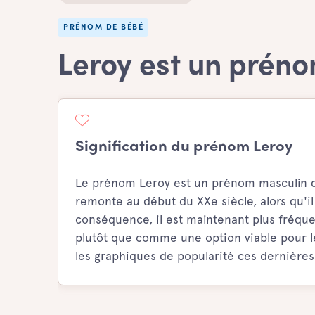
PRÉNOM DE BÉBÉ
Leroy est un prén
Signification du prénom Leroy
Le prénom Leroy est un prénom masculin d'or
remonte au début du XXe siècle, alors qu'il
conséquence, il est maintenant plus fré
plutôt que comme une option viable pour le
les graphiques de popularité ces dernières 