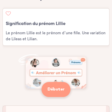
Signification du prénom Lillie
Le prénom Lillie est le prénom d'une fille. Une variation
de Lileas et Lilian.
Débuter