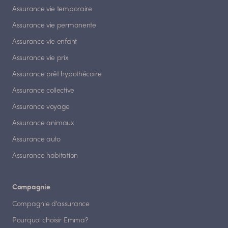
Assurance vie temporaire
Assurance vie permanente
Assurance vie enfant
Assurance vie prix
Assurance prêt hypothécaire
Assurance collective
Assurance voyage
Assurance animaux
Assurance auto
Assurance habitation
Compagnie
Compagnie d'assurance
Pourquoi choisir Emma?