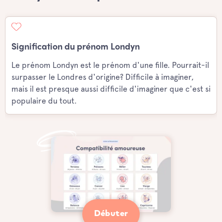
Signification du prénom Londyn
Le prénom Londyn est le prénom d'une fille. Pourrait-il
surpasser le Londres d'origine? Difficile à imaginer,
mais il est presque aussi difficile d'imaginer que c'est si
populaire du tout.
Débuter