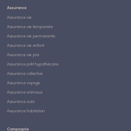
Assurance
Assurance vie
Assurance vie temporaire
Assurance vie permanente
Assurance vie enfant
Assurance vie prix
Assurance prêt hypothécaire
Assurance collective
Assurance voyage
Assurance animaux
Assurance auto
Assurance habitation
Compagnie