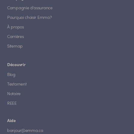
Compagnie d'assurance
Pourquoi choisir Emma?
À propos
Carrières
Sitemap
Découvrir
Blog
Testament
Notaire
REEE
Aide
bonjour@emma.ca