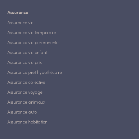
Assurance
Assurance vie
Assurance vie temporaire
Assurance vie permanente
Assurance vie enfant
Assurance vie prix
Assurance prêt hypothécaire
Assurance collective
Assurance voyage
Assurance animaux
Assurance auto
Assurance habitation