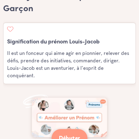
Garçon
Signification du prénom Louis-Jacob
Il est un fonceur qui aime agir en pionnier, relever des
défis, prendre des initiatives, commander, diriger.
Louis-Jacob est un aventurier, à l'esprit de
conquérant.
Débuter