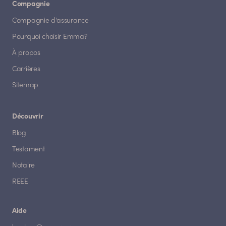
Compagnie
Compagnie d'assurance
Pourquoi choisir Emma?
À propos
Carrières
Sitemap
Découvrir
Blog
Testament
Notaire
REEE
Aide