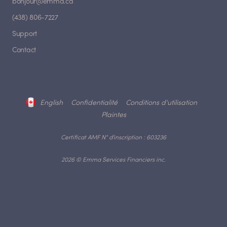
bonjour@emma.ca
(438) 806-7227
Support
Contact
English
Confidentialité
Conditions d'utilisation
Plaintes
Certificat AMF N° d'inscription : 603236
2026 © Emma Services Financiers inc.