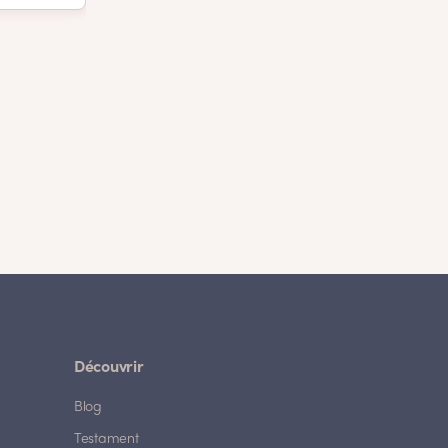
Découvrir
Blog
Testament