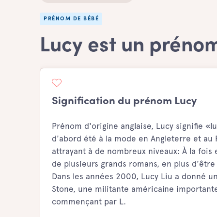
PRÉNOM DE BÉBÉ
Lucy est un prénom
Signification du prénom Lucy
Prénom d'origine anglaise, Lucy signifie «
d'abord été à la mode en Angleterre et au P
attrayant à de nombreux niveaux: À la fois e
de plusieurs grands romans, en plus d'être
Dans les années 2000, Lucy Liu a donné un
Stone, une militante américaine importante.
commençant par L.