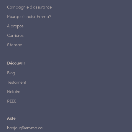
Compagnie d'assurance
Pourquoi choisir Emma?
À propos
Carrières
Sitemap
Découvrir
Blog
Testament
Notaire
REEE
Aide
bonjour@emma.ca