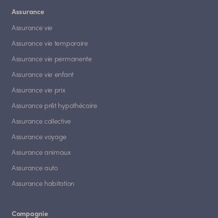
Assurance
Assurance vie
Assurance vie temporaire
Assurance vie permanente
Assurance vie enfant
Assurance vie prix
Assurance prêt hypothécaire
Assurance collective
Assurance voyage
Assurance animaux
Assurance auto
Assurance habitation
Compagnie