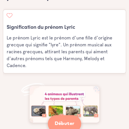
Signification du prénom Lyric
Le prénom Lyric est le prénom d'une fille d'origine
grecque qui signifie "lyre". Un prénom musical aux
racines grecques, attirant les parents qui aiment
d'autres prénoms tels que Harmony, Melody et
Cadence.
Débuter