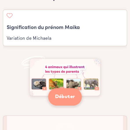
Signification du prénom Maika
Variation de Michaela
Débuter