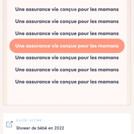
GUIDE ULTIME
Shower de bébé en 2022