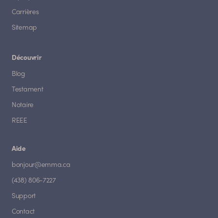
Carrières
Sitemap
Découvrir
Blog
Testament
Notaire
REEE
Aide
bonjour@emma.ca
(438) 806-7227
Support
Contact