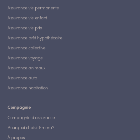
Assurance vie permanente
Assurance vie enfant
Assurance vie prix
Assurance prêt hypothécaire
Assurance collective
Assurance voyage
Assurance animaux
Assurance auto
Assurance habitation
Compagnie
Compagnie d'assurance
Pourquoi choisir Emma?
À propos