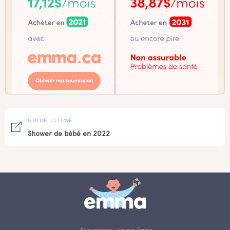
GUIDE ULTIME
Shower de bébé en 2022