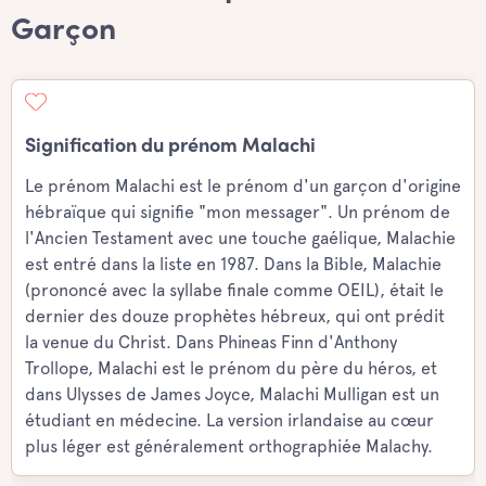
Garçon
Signification du prénom Malachi
Le prénom Malachi est le prénom d'un garçon d'origine
hébraïque qui signifie "mon messager". Un prénom de
l'Ancien Testament avec une touche gaélique, Malachie
est entré dans la liste en 1987. Dans la Bible, Malachie
(prononcé avec la syllabe finale comme OEIL), était le
dernier des douze prophètes hébreux, qui ont prédit
la venue du Christ. Dans Phineas Finn d'Anthony
Trollope, Malachi est le prénom du père du héros, et
dans Ulysses de James Joyce, Malachi Mulligan est un
étudiant en médecine. La version irlandaise au cœur
plus léger est généralement orthographiée Malachy.