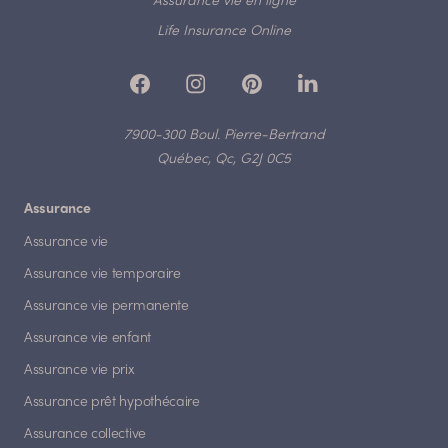
Assurance vie en ligne
Life Insurance Online
7900-300 Boul. Pierre-Bertrand
Québec, Qc, G2J 0C5
Assurance
Assurance vie
Assurance vie temporaire
Assurance vie permanente
Assurance vie enfant
Assurance vie prix
Assurance prêt hypothécaire
Assurance collective