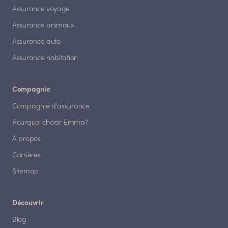
Assurance voyage
Assurance animaux
Assurance auto
Assurance habitation
Compagnie
Compagnie d'assurance
Pourquoi choisir Emma?
À propos
Carrières
Sitemap
Découvrir
Blog