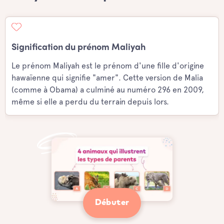
Signification du prénom Maliyah
Le prénom Maliyah est le prénom d'une fille d'origine
hawaïenne qui signifie "amer". Cette version de Malia
(comme à Obama) a culminé au numéro 296 en 2009,
même si elle a perdu du terrain depuis lors.
Débuter