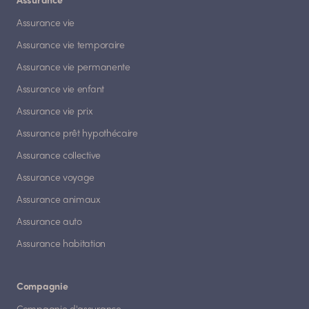
Assurance
Assurance vie
Assurance vie temporaire
Assurance vie permanente
Assurance vie enfant
Assurance vie prix
Assurance prêt hypothécaire
Assurance collective
Assurance voyage
Assurance animaux
Assurance auto
Assurance habitation
Compagnie