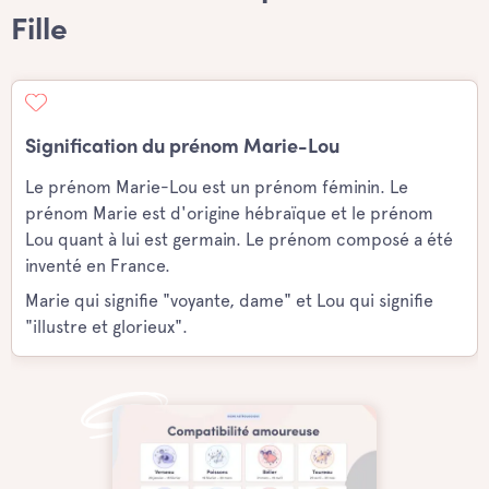
Fille
Signification du prénom Marie-Lou
Le prénom Marie-Lou est un prénom féminin. Le
prénom Marie est d'origine hébraïque et le prénom
Lou quant à lui est germain. Le prénom composé a été
inventé en France.
Marie qui signifie "voyante, dame" et Lou qui signifie
"illustre et glorieux".