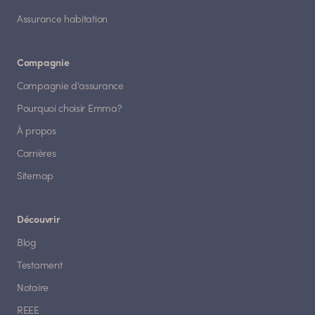
Assurance habitation
Compagnie
Compagnie d'assurance
Pourquoi choisir Emma?
À propos
Carrières
Sitemap
Découvrir
Blog
Testament
Notaire
REEE