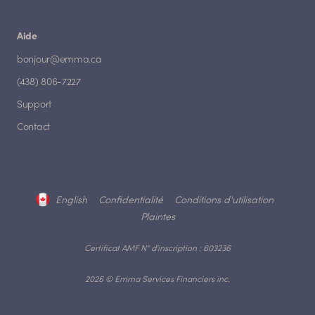
Aide
bonjour@emma.ca
(438) 806-7227
Support
Contact
English
Confidentialité
Conditions d'utilisation
Plaintes
Certificat AMF N° d'inscription : 603236
2026 © Emma Services Financiers inc.