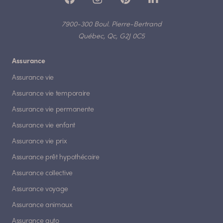
7900-300 Boul. Pierre-Bertrand
Québec, Qc, G2J 0C5
Assurance
Assurance vie
Assurance vie temporaire
Assurance vie permanente
Assurance vie enfant
Assurance vie prix
Assurance prêt hypothécaire
Assurance collective
Assurance voyage
Assurance animaux
Assurance auto