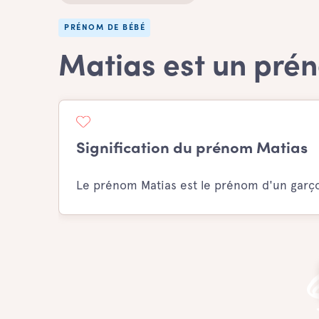
PRÉNOM DE BÉBÉ
Matias est un pré
Signification du prénom Matias
Le prénom Matias est le prénom d'un garço