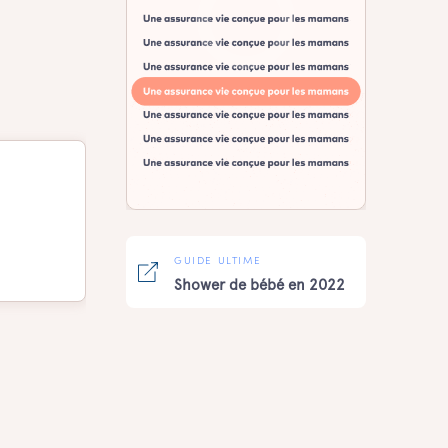
GUIDE ULTIME
Shower de bébé en 2022