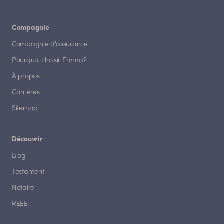
Compagnie
Compagnie d'assurance
Pourquoi choisir Emma?
À propos
Carrières
Sitemap
Découvrir
Blog
Testament
Notaire
REEE