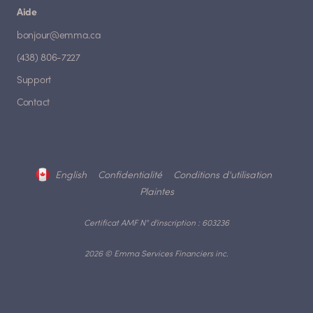
Aide
bonjour@emma.ca
(438) 806-7227
Support
Contact
English
Confidentialité
Conditions d'utilisation
Plaintes
Certificat AMF N° d'inscription : 603236
2026 © Emma Services Financiers inc.