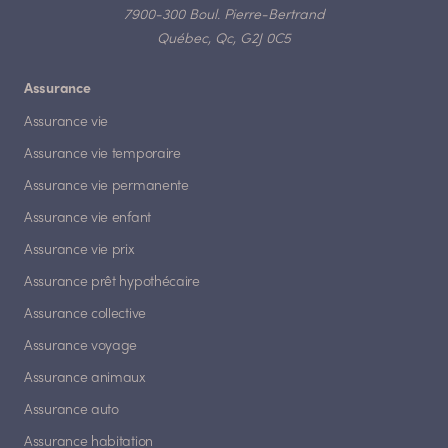
7900-300 Boul. Pierre-Bertrand
Québec, Qc, G2J 0C5
Assurance
Assurance vie
Assurance vie temporaire
Assurance vie permanente
Assurance vie enfant
Assurance vie prix
Assurance prêt hypothécaire
Assurance collective
Assurance voyage
Assurance animaux
Assurance auto
Assurance habitation