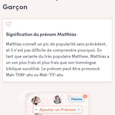
Garçon
Signification du prénom Matthias
Matthias connaît un pic de popularité sans précédent,
et il n'est pas difficile de comprendre pourquoi. En
tant que variante du très populaire Matthew, Matthias a
un son plus frais et plus frais que son homologue
biblique surutilisé. Le prénom peut être prononcé
Mah-THAY-ahs ou Mah-TIY-ahs.