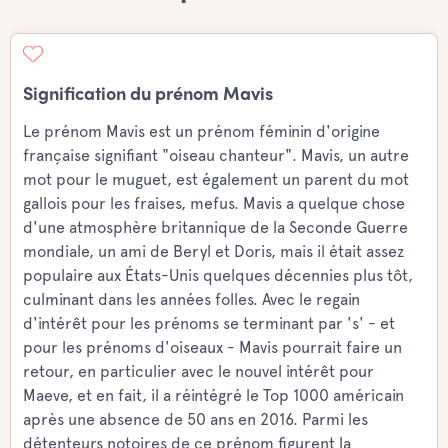
Signification du prénom Mavis
Le prénom Mavis est un prénom féminin d'origine
française signifiant "oiseau chanteur". Mavis, un autre
mot pour le muguet, est également un parent du mot
gallois pour les fraises, mefus. Mavis a quelque chose
d'une atmosphère britannique de la Seconde Guerre
mondiale, un ami de Beryl et Doris, mais il était assez
populaire aux États-Unis quelques décennies plus tôt,
culminant dans les années folles. Avec le regain
d'intérêt pour les prénoms se terminant par 's' - et
pour les prénoms d'oiseaux - Mavis pourrait faire un
retour, en particulier avec le nouvel intérêt pour
Maeve, et en fait, il a réintégré le Top 1000 américain
après une absence de 50 ans en 2016. Parmi les
détenteurs notoires de ce prénom figurent la