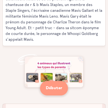
chanteuse de r & b Mavis Staples, un membre des
Staple Singers, l'écrivaine canadienne Mavis Gallant et la
militante féministe Mavis Leno. Mavis Gary était le
prénom du personnage de Charlize Theron dans le film
Young Adult. Et - petit truc - dans sa sitcom éponyme
de courte durée, le personnage de Whoopi Goldberg
s'appelait Mavis.
Débuter