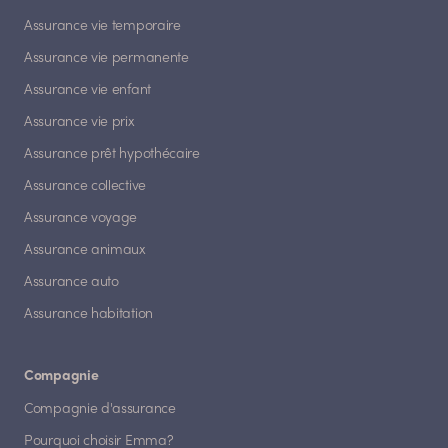
Assurance vie temporaire
Assurance vie permanente
Assurance vie enfant
Assurance vie prix
Assurance prêt hypothécaire
Assurance collective
Assurance voyage
Assurance animaux
Assurance auto
Assurance habitation
Compagnie
Compagnie d'assurance
Pourquoi choisir Emma?