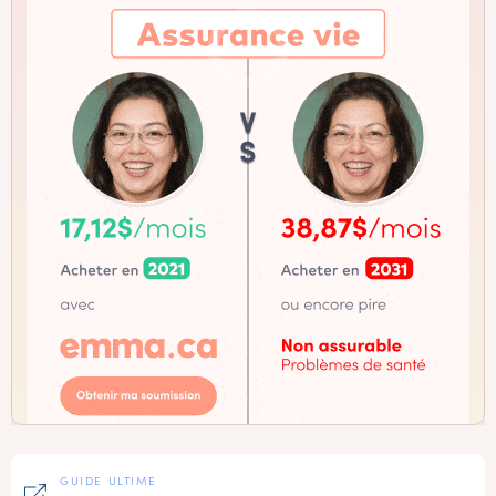
GUIDE ULTIME