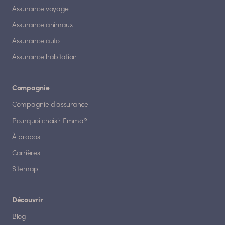
Assurance voyage
Assurance animaux
Assurance auto
Assurance habitation
Compagnie
Compagnie d'assurance
Pourquoi choisir Emma?
À propos
Carrières
Sitemap
Découvrir
Blog