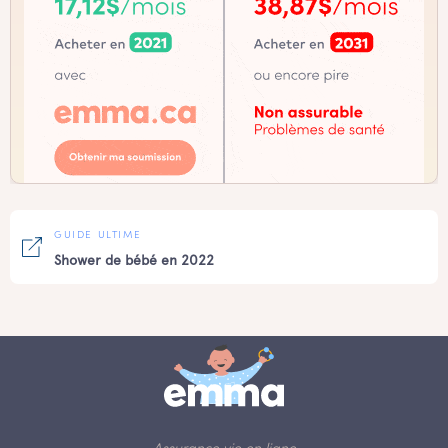
GUIDE ULTIME
Shower de bébé en 2022