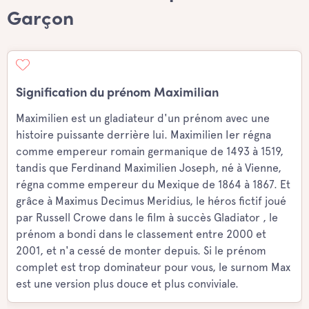
Garçon
Signification du prénom Maximilian
Maximilien est un gladiateur d'un prénom avec une
histoire puissante derrière lui. Maximilien Ier régna
comme empereur romain germanique de 1493 à 1519,
tandis que Ferdinand Maximilien Joseph, né à Vienne,
régna comme empereur du Mexique de 1864 à 1867. Et
grâce à Maximus Decimus Meridius, le héros fictif joué
par Russell Crowe dans le film à succès Gladiator , le
prénom a bondi dans le classement entre 2000 et
2001, et n'a cessé de monter depuis. Si le prénom
complet est trop dominateur pour vous, le surnom Max
est une version plus douce et plus conviviale.