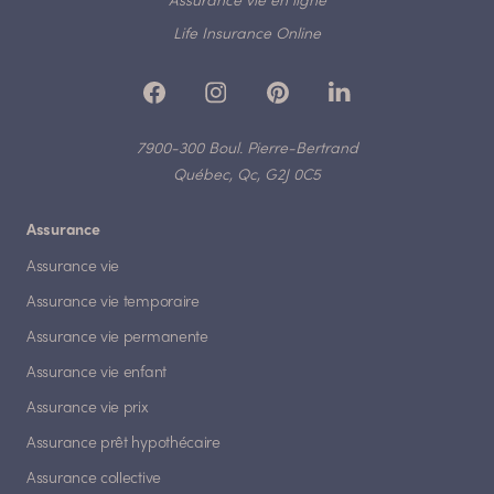
Assurance vie en ligne
Life Insurance Online
7900-300 Boul. Pierre-Bertrand
Québec, Qc, G2J 0C5
Assurance
Assurance vie
Assurance vie temporaire
Assurance vie permanente
Assurance vie enfant
Assurance vie prix
Assurance prêt hypothécaire
Assurance collective