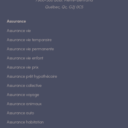
7900-300 Boul. Pierre-Bertrand
Québec, Qc, G2J 0C5
Assurance
Assurance vie
Assurance vie temporaire
Assurance vie permanente
Assurance vie enfant
Assurance vie prix
Assurance prêt hypothécaire
Assurance collective
Assurance voyage
Assurance animaux
Assurance auto
Assurance habitation