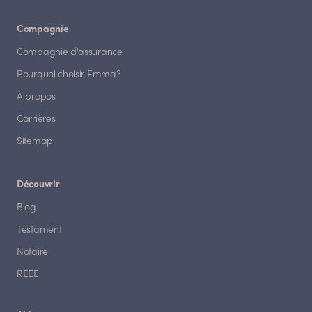
Compagnie
Compagnie d'assurance
Pourquoi choisir Emma?
À propos
Carrières
Sitemap
Découvrir
Blog
Testament
Notaire
REEE