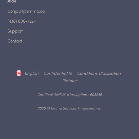
Aide
bonjour@emma.ca
(438) 806-7227
Support
Contact
English
Confidentialité
Conditions d'utilisation
Plaintes
Certificat AMF N° d'inscription : 603236
2026 © Emma Services Financiers inc.