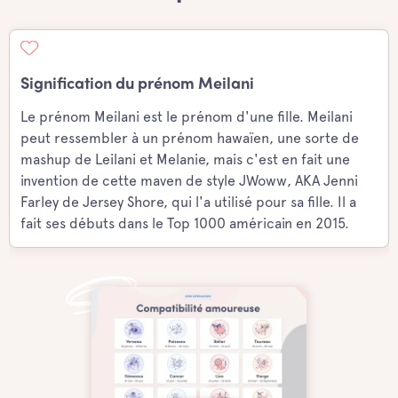
Signification du prénom Meilani
Le prénom Meilani est le prénom d'une fille. Meilani
peut ressembler à un prénom hawaïen, une sorte de
mashup de Leilani et Melanie, mais c'est en fait une
invention de cette maven de style JWoww, AKA Jenni
Farley de Jersey Shore, qui l'a utilisé pour sa fille. Il a
fait ses débuts dans le Top 1000 américain en 2015.