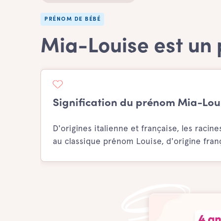
PRÉNOM DE BÉBÉ
Mia-Louise est un 
Signification du prénom Mia-Lou
D'origines italienne et française, les rac
au classique prénom Louise, d'origine fran