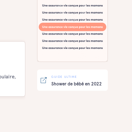
ulaire,
GUIDE ULTIME
Shower de bébé en 2022