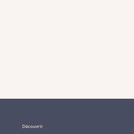
Découvrir