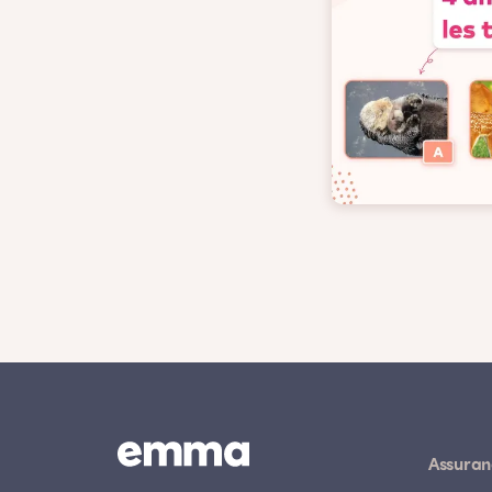
Assuran