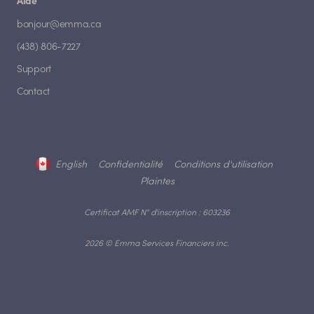
Aide
bonjour@emma.ca
(438) 806-7227
Support
Contact
English
Confidentialité
Conditions d'utilisation
Plaintes
Certificat AMF N° d'inscription : 603236
2026 © Emma Services Financiers inc.