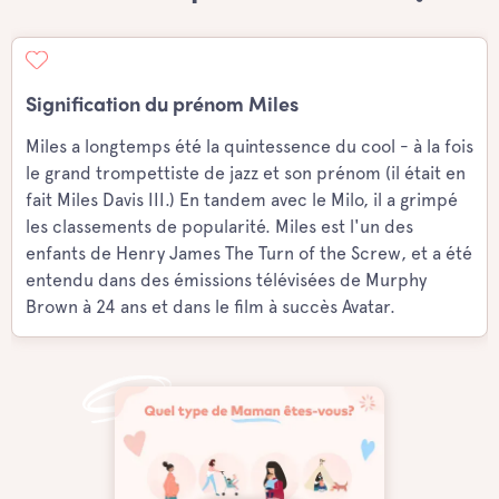
Signification du prénom Miles
Miles a longtemps été la quintessence du cool - à la fois
le grand trompettiste de jazz et son prénom (il était en
fait Miles Davis III.) En tandem avec le Milo, il a grimpé
les classements de popularité. Miles est l'un des
enfants de Henry James The Turn of the Screw, et a été
entendu dans des émissions télévisées de Murphy
Brown à 24 ans et dans le film à succès Avatar.