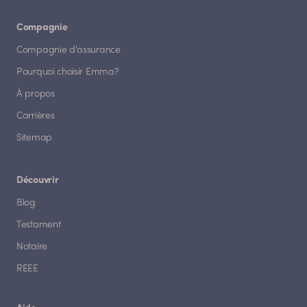
Compagnie
Compagnie d'assurance
Pourquoi choisir Emma?
À propos
Carrières
Sitemap
Découvrir
Blog
Testament
Notaire
REEE