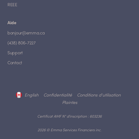
REEE
Aide
bonjour@emma.ca
(438) 806-7227
Support
Contact
English
Confidentialité
Conditions d'utilisation
Plaintes
Certificat AMF N° d'inscription : 603236
2026 © Emma Services Financiers inc.