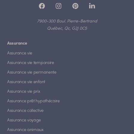
7900-300 Boul. Pierre-Bertrand
Québec, Qc, G2J 0C5
Assurance
Assurance vie
Assurance vie temporaire
Assurance vie permanente
Assurance vie enfant
Assurance vie prix
Assurance prêt hypothécaire
Assurance collective
Assurance voyage
Assurance animaux