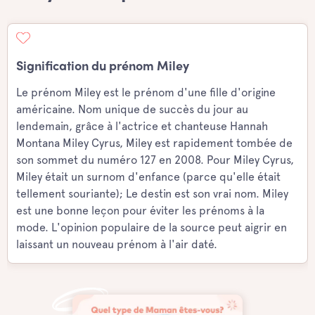
Signification du prénom Miley
Le prénom Miley est le prénom d'une fille d'origine
américaine. Nom unique de succès du jour au
lendemain, grâce à l'actrice et chanteuse Hannah
Montana Miley Cyrus, Miley est rapidement tombée de
son sommet du numéro 127 en 2008. Pour Miley Cyrus,
Miley était un surnom d'enfance (parce qu'elle était
tellement souriante); Le destin est son vrai nom. Miley
est une bonne leçon pour éviter les prénoms à la
mode. L'opinion populaire de la source peut aigrir en
laissant un nouveau prénom à l'air daté.