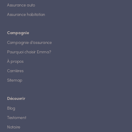
Assurance auto
Assurance habitation
Compagnie
Compagnie d'assurance
Pourquoi choisir Emma?
À propos
Carrières
Sitemap
Découvrir
Blog
Testament
Notaire