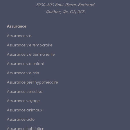
7900-300 Boul. Pierre-Bertrand
Québec, Qc, G2J 0C5
Assurance
Assurance vie
Assurance vie temporaire
Assurance vie permanente
Assurance vie enfant
Assurance vie prix
Assurance prêt hypothécaire
Assurance collective
Assurance voyage
Assurance animaux
Assurance auto
Assurance habitation