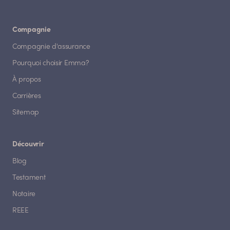
Compagnie
Compagnie d'assurance
Pourquoi choisir Emma?
À propos
Carrières
Sitemap
Découvrir
Blog
Testament
Notaire
REEE