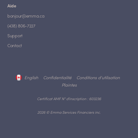
Aide
bonjour@emma.ca
(438) 806-7227
Support
Contact
English
Confidentialité
Conditions d'utilisation
Plaintes
Certificat AMF N° d'inscription : 603236
2026 © Emma Services Financiers inc.