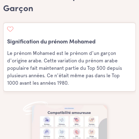
Garçon
Signification du prénom Mohamed
Le prénom Mohamed est le prénom d'un garçon
d'origine arabe. Cette variation du prénom arabe
populaire fait maintenant partie du Top 500 depuis
plusieurs années. Ce n'était même pas dans le Top
1000 avant les années 1980.