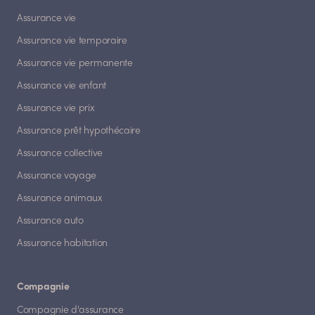
Assurance vie
Assurance vie temporaire
Assurance vie permanente
Assurance vie enfant
Assurance vie prix
Assurance prêt hypothécaire
Assurance collective
Assurance voyage
Assurance animaux
Assurance auto
Assurance habitation
Compagnie
Compagnie d'assurance