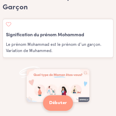
Garçon
Signification du prénom Mohammad
Le prénom Mohammad est le prénom d'un garçon.
Variation de Muhammed.
Débuter